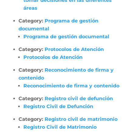
tomar decisiones en las diferentes
áreas
Category:
Programa de gestión
documental
Programa de gestión documental
Category:
Protocolos de Atención
Protocolos de Atención
Category:
Reconocimiento de firma y
contenido
Reconocimiento de firma y contenido
Category:
Registro civil de defunción
Registro Civil de Defunción
Category:
Registro civil de matrimonio
Registro Civil de Matrimonio