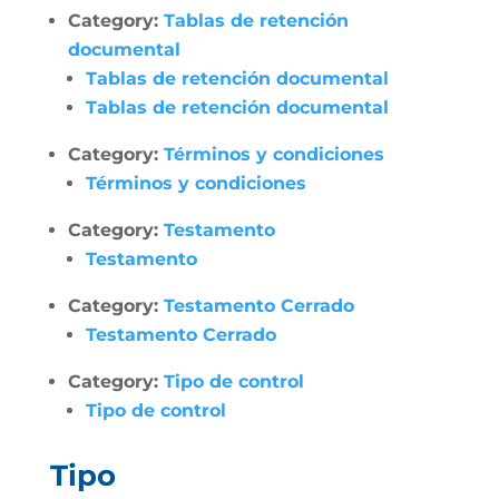
Category:
Tablas de retención
documental
Tablas de retención documental
Tablas de retención documental
Category:
Términos y condiciones
Términos y condiciones
Category:
Testamento
Testamento
Category:
Testamento Cerrado
Testamento Cerrado
Category:
Tipo de control
Tipo de control
Tipo