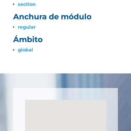
section
Anchura de módulo
regular
Ámbito
global