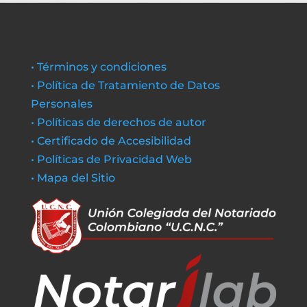
• Términos y condiciones
• Política de Tratamiento de Datos
Personales
• Políticas de derechos de autor
• Certificado de Accesibilidad
• Políticas de Privacidad Web
• Mapa del Sitio