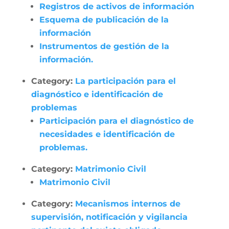
Registros de activos de información
Esquema de publicación de la
información
Instrumentos de gestión de la
información.
Category:
La participación para el
diagnóstico e identificación de
problemas
Participación para el diagnóstico de
necesidades e identificación de
problemas.
Category:
Matrimonio Civil
Matrimonio Civil
Category:
Mecanismos internos de
supervisión, notificación y vigilancia