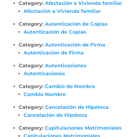
Category:
Afectación a Vivienda familiar
Afectación a Vivienda familiar
Category:
Autenticación de Copias
Autenticación de Copias
Category:
Autenticación de Firma
Autenticación de Firma
Category:
Autenticaciones
Autenticaciones
Category:
Cambio de Nombre
Cambio Nombre
Category:
Cancelación de Hipoteca
Cancelación de Hipoteca
Category:
Capitulaciones Matrimoniales
Capitulaciones Matrimoniales