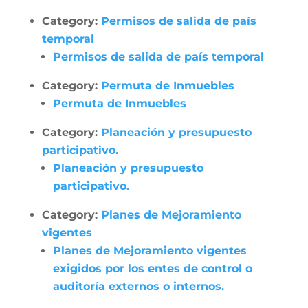
Category:
Permisos de salida de país
temporal
Permisos de salida de país temporal
Category:
Permuta de Inmuebles
Permuta de Inmuebles
Category:
Planeación y presupuesto
participativo.
Planeación y presupuesto
participativo.
Category:
Planes de Mejoramiento
vigentes
Planes de Mejoramiento vigentes
exigidos por los entes de control o
auditoría externos o internos.