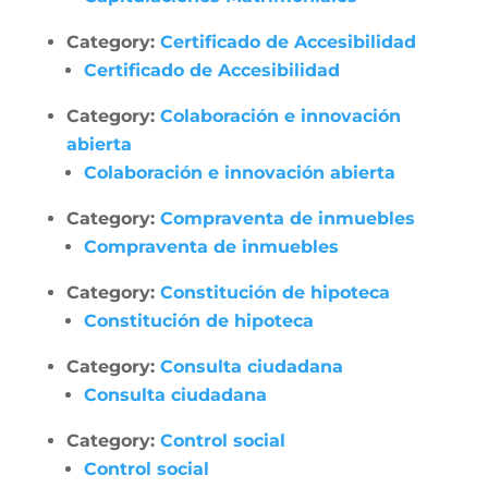
Category:
Certificado de Accesibilidad
Certificado de Accesibilidad
Category:
Colaboración e innovación
abierta
Colaboración e innovación abierta
Category:
Compraventa de inmuebles
Compraventa de inmuebles
Category:
Constitución de hipoteca
Constitución de hipoteca
Category:
Consulta ciudadana
Consulta ciudadana
Category:
Control social
Control social