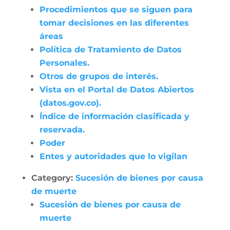
Procedimientos que se siguen para
tomar decisiones en las diferentes
áreas
Política de Tratamiento de Datos
Personales.
Otros de grupos de interés.
Vista en el Portal de Datos Abiertos
(datos.gov.co).
Índice de información clasificada y
reservada.
Poder
Entes y autoridades que lo vigilan
Category:
Sucesión de bienes por causa
de muerte
Sucesión de bienes por causa de
muerte