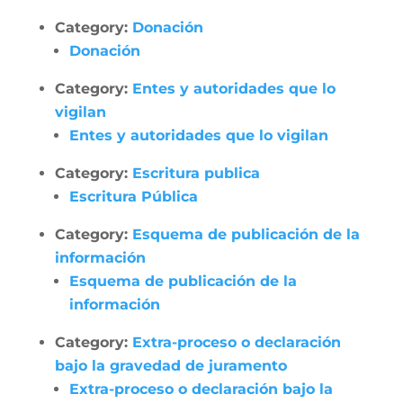
Category:
Donación
Donación
Category:
Entes y autoridades que lo
vigilan
Entes y autoridades que lo vigilan
Category:
Escritura publica
Escritura Pública
Category:
Esquema de publicación de la
información
Esquema de publicación de la
información
Category:
Extra-proceso o declaración
bajo la gravedad de juramento
Extra-proceso o declaración bajo la