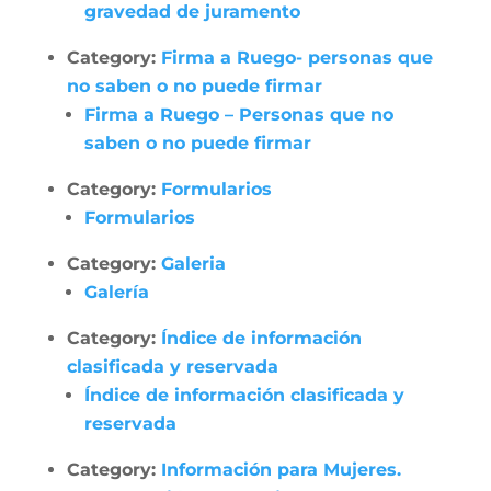
gravedad de juramento
Category:
Firma a Ruego- personas que
no saben o no puede firmar
Firma a Ruego – Personas que no
saben o no puede firmar
Category:
Formularios
Formularios
Category:
Galeria
Galería
Category:
Índice de información
clasificada y reservada
Índice de información clasificada y
reservada
Category:
Información para Mujeres.