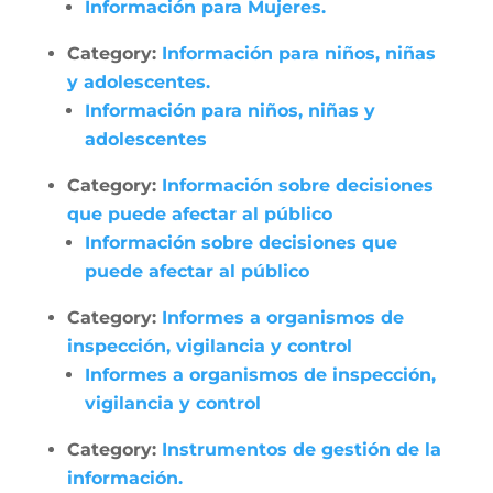
Información para Mujeres.
Category:
Información para niños, niñas
y adolescentes.
Información para niños, niñas y
adolescentes
Category:
Información sobre decisiones
que puede afectar al público
Información sobre decisiones que
puede afectar al público
Category:
Informes a organismos de
inspección, vigilancia y control
Informes a organismos de inspección,
vigilancia y control
Category:
Instrumentos de gestión de la
información.