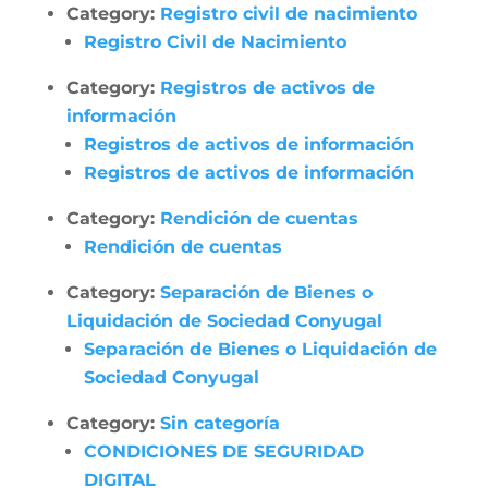
Category:
Registro civil de nacimiento
Registro Civil de Nacimiento
Category:
Registros de activos de
información
Registros de activos de información
Registros de activos de información
Category:
Rendición de cuentas
Rendición de cuentas
Category:
Separación de Bienes o
Liquidación de Sociedad Conyugal
Separación de Bienes o Liquidación de
Sociedad Conyugal
Category:
Sin categoría
CONDICIONES DE SEGURIDAD
DIGITAL