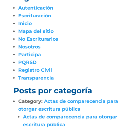
Autenticación
Escrituración
Inicio
Mapa del sitio
No Escriturarios
Nosotros
Participa
PQRSD
Registro Civil
Transparencia
Posts por categoría
Category:
Actas de comparecencia para
otorgar escritura pública
Actas de comparecencia para otorgar
escritura pública