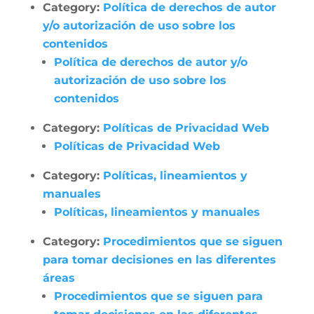
Category:
Política de derechos de autor
y/o autorización de uso sobre los
contenidos
Política de derechos de autor y/o
autorización de uso sobre los
contenidos
Category:
Políticas de Privacidad Web
Políticas de Privacidad Web
Category:
Políticas, lineamientos y
manuales
Políticas, lineamientos y manuales
Category:
Procedimientos que se siguen
para tomar decisiones en las diferentes
áreas
Procedimientos que se siguen para