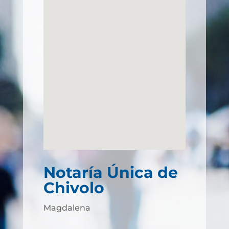
Notaría Única de
Chivolo
Magdalena