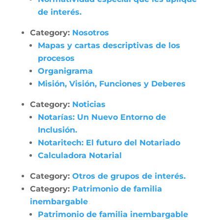
de interés.
Category:
Nosotros
Mapas y cartas descriptivas de los
procesos
Organigrama
Misión, Visión, Funciones y Deberes
Category:
Noticias
Notarías: Un Nuevo Entorno de
Inclusión.
Notaritech: El futuro del Notariado
Calculadora Notarial
Category:
Otros de grupos de interés.
Category:
Patrimonio de familia
inembargable
Patrimonio de familia inembargable