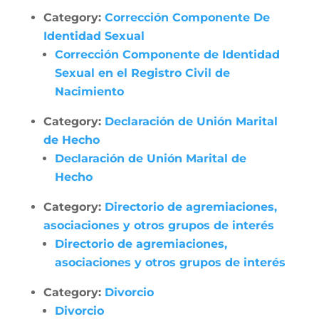
Category:
Corrección Componente De
Identidad Sexual
Corrección Componente de Identidad
Sexual en el Registro Civil de
Nacimiento
Category:
Declaración de Unión Marital
de Hecho
Declaración de Unión Marital de
Hecho
Category:
Directorio de agremiaciones,
asociaciones y otros grupos de interés
Directorio de agremiaciones,
asociaciones y otros grupos de interés
Category:
Divorcio
Divorcio