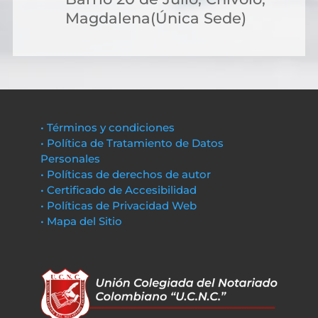
Magdalena(Única Sede)
• Términos y condiciones
• Política de Tratamiento de Datos
Personales
• Políticas de derechos de autor
• Certificado de Accesibilidad
• Políticas de Privacidad Web
• Mapa del Sitio