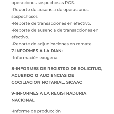
operaciones sospechosas ROS.
-Reporte de ausencia de operaciones
sospechosos
-Reporte de transacciones en efectivo.
-Reporte de ausencia de transacciones en
efectivo.
-Reporte de adjudicaciones en remate.
7-INFORMES A LA DIAN:
-Información exogena.
8-INFORMES DE REGISTRO DE SOLICITUD,
ACUERDO O AUDIENCIAS DE
COCILIACION NOTARIAL. SICAAC
9-INFORMES A LA REGISTRADURIA
NACIONAL
-Informe de producción