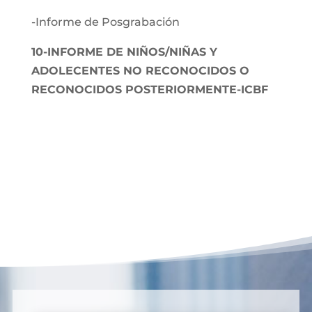
-Informe de Posgrabación
10-INFORME DE NIÑOS/NIÑAS Y
ADOLECENTES NO RECONOCIDOS O
RECONOCIDOS POSTERIORMENTE-ICBF