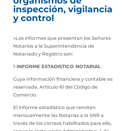
organismos de
inspección, vigilancia
y control
«Los informes que presentan los Señores
Notarios a la Superintendencia de
Notariado y Registro son:
1-
INFORME ESTADISTICO NOTARIAL
Cuya información financiera y contable es
reservada. Artículo 61 del Código de
Comercio.
El informe estadístico que remiten
mensualmente las Notarías a la SNR a
través de los correos habilitados para ello,