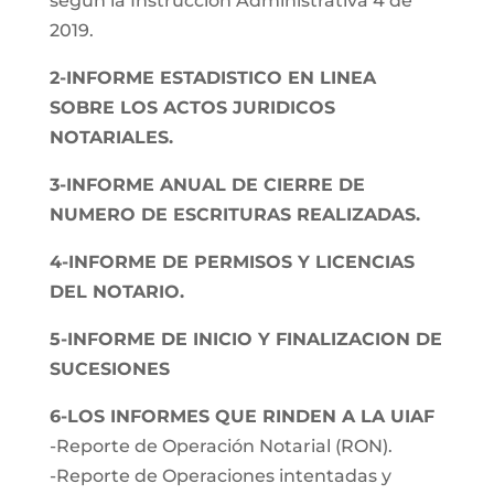
según la Instrucción Administrativa 4 de
2019.
2-INFORME ESTADISTICO EN LINEA
SOBRE LOS ACTOS JURIDICOS
NOTARIALES.
3-INFORME ANUAL DE CIERRE DE
NUMERO DE ESCRITURAS REALIZADAS.
4-INFORME DE PERMISOS Y LICENCIAS
DEL NOTARIO.
5-INFORME DE INICIO Y FINALIZACION DE
SUCESIONES
6-LOS INFORMES QUE RINDEN A LA UIAF
-Reporte de Operación Notarial (RON).
-Reporte de Operaciones intentadas y