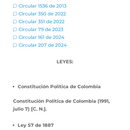
Circular 1536 de 2013
v
Circular 350 de 2022
v
Circular 351 de 2022
v
Circular 79 de 2023
v
Circular 161 de 2024
v
Circular 207 de 2024
v
LEYES:
Constitución Política de Colombia
Constitución Política de Colombia (1991,
julio 7) [C. N.].
Ley 57 de 1887