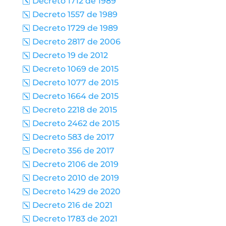
Decreto 1712 de 1989
k
Decreto 1557 de 1989
k
Decreto 1729 de 1989
k
Decreto 2817 de 2006
k
Decreto 19 de 2012
k
Decreto 1069 de 2015
k
Decreto 1077 de 2015
k
Decreto 1664 de 2015
k
Decreto 2218 de 2015
k
Decreto 2462 de 2015
k
Decreto 583 de 2017
k
Decreto 356 de 2017
k
Decreto 2106 de 2019
k
Decreto 2010 de 2019
k
Decreto 1429 de 2020
k
Decreto 216 de 2021
k
Decreto 1783 de 2021
k