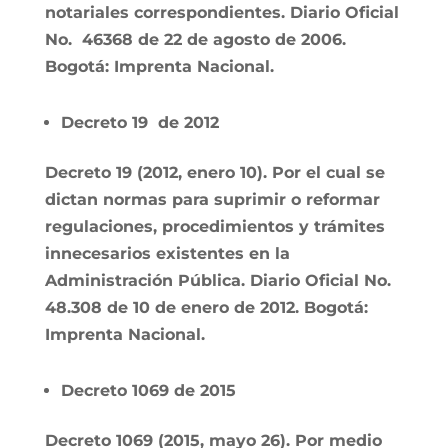
notariales correspondientes. Diario Oficial
No. 46368 de 22 de agosto de 2006.
Bogotá: Imprenta Nacional.
Decreto 19 de 2012
Decreto 19 (2012, enero 10). Por el cual se
dictan normas para suprimir o reformar
regulaciones, procedimientos y trámites
innecesarios existentes en la
Administración Pública. Diario Oficial No.
48.308 de 10 de enero de 2012. Bogotá:
Imprenta Nacional.
Decreto 1069 de 2015
Decreto 1069 (2015, mayo 26). Por medio