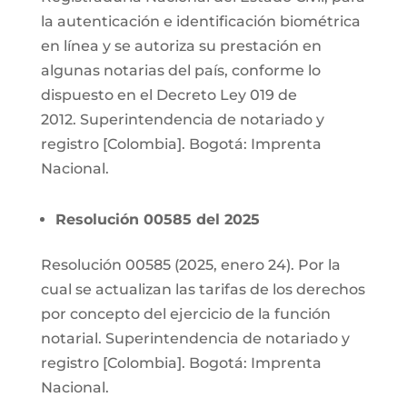
la autenticación e identificación biométrica
en línea y se autoriza su prestación en
algunas notarias del país, conforme lo
dispuesto en el Decreto Ley 019 de
2012. Superintendencia de notariado y
registro [Colombia]. Bogotá: Imprenta
Nacional.
Resolución 00585 del 2025
Resolución 00585 (2025, enero 24). Por la
cual se actualizan las tarifas de los derechos
por concepto del ejercicio de la función
notarial. Superintendencia de notariado y
registro [Colombia]. Bogotá: Imprenta
Nacional.