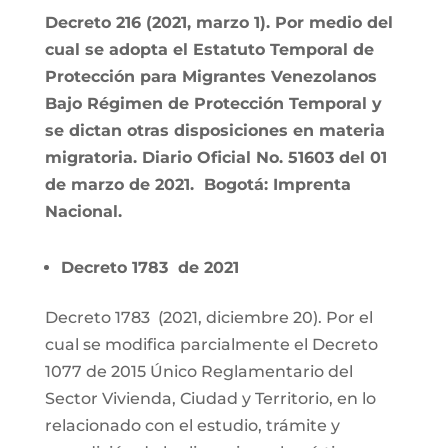
Decreto 216 (2021, marzo 1). Por medio del
cual se adopta el Estatuto Temporal de
Protección para Migrantes Venezolanos
Bajo Régimen de Protección Temporal y
se dictan otras disposiciones en materia
migratoria. Diario Oficial No. 51603 del 01
de marzo de 2021. Bogotá: Imprenta
Nacional.
Decreto 1783 de 2021
Decreto 1783 (2021, diciembre 20). Por el
cual se modifica parcialmente el Decreto
1077 de 2015 Único Reglamentario del
Sector Vivienda, Ciudad y Territorio, en lo
relacionado con el estudio, trámite y