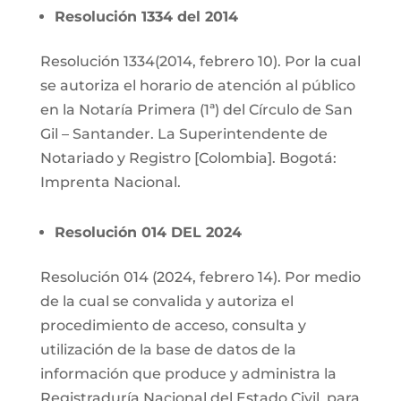
Resolución 1334 del 2014
Resolución 1334(2014, febrero 10). Por la cual
se autoriza el horario de atención al público
en la Notaría Primera (1
ª) del Círculo de San
Gil – Santander. La Superintendente de
Notariado y Registro [Colombia]. Bogotá:
Imprenta Nacional.
Resolución 014 DEL 2024
Resolución 014 (2024, febrero 14). Por medio
de la cual se convalida y autoriza el
procedimiento de acceso, consulta y
utilización de la base de datos de la
información que produce y administra la
Registraduría Nacional del Estado Civil, para