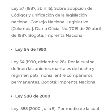
Ley 57 (1887, abril 15). Sobre adopción de
Códigos y unificación de la legislación
nacional. Consejo Nacional Legislativo
[Colombia]. Diario Oficial No. 7019 de 20 abril
de 1987. Bogotá: Imprenta Nacional.
Ley 54 de 1990
Ley 54 (1990, diciembre 28). Por la cual se
definen las uniones maritales de hecho y
régimen patrimonial entre compañeros
permanentes. Bogotá: Imprenta Nacional.
Ley 588 de 2000
Ley 588 (2000, julio 5). Por medio de la cual