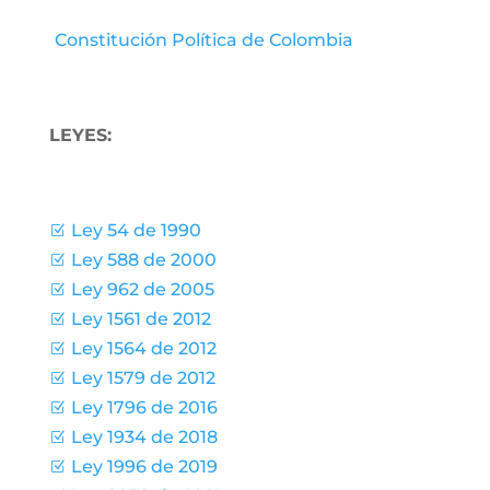
Constitución Política de Colombia
LEYES:
Ley 54 de 1990
Z
Ley 588 de 2000
Z
Ley 962 de 2005
Z
Ley 1561 de 2012
Z
Ley 1564 de 2012
Z
Ley 1579 de 2012
Z
Ley 1796 de 2016
Z
Ley 1934 de 2018
Z
Ley 1996 de 2019
Z