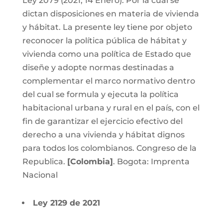
Ley 2079 (2021, 14 Enero). Por la cual se
dictan disposiciones en materia de vivienda
y hábitat. La presente ley tiene por objeto
reconocer la política pública de hábitat y
vivienda como una política de Estado que
diseñe y adopte normas destinadas a
complementar el marco normativo dentro
del cual se formula y ejecuta la política
habitacional urbana y rural en el país, con el
fin de garantizar el ejercicio efectivo del
derecho a una vivienda y hábitat dignos
para todos los colombianos.
Congreso de la
Republica.
[Colombia]
. Bogota: Imprenta
Nacional
Ley 2129 de 2021