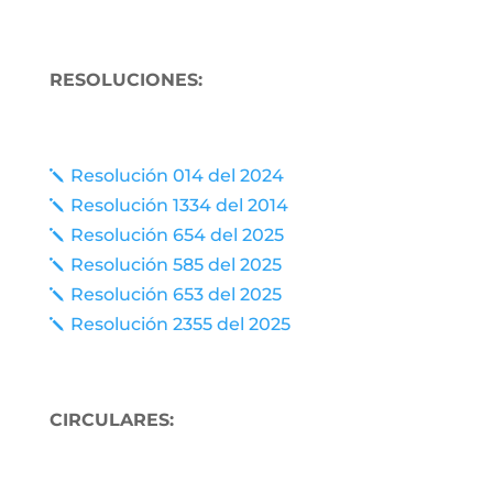
RESOLUCIONES:
Resolución 014 del 2024
j
Resolución 1334 del 2014
j
Resolución 654 del 2025
j
Resolución 585 del 2025
j
Resolución 653 del 2025
j
Resolución 2355 del 2025
j
CIRCULARES: