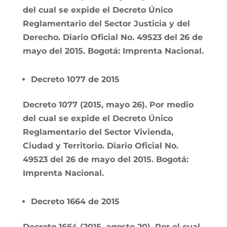
del cual se expide el Decreto Único
Reglamentario del Sector Justicia y del
Derecho. Diario Oficial No. 49523 del 26 de
mayo del 2015. Bogotá: Imprenta Nacional.
Decreto
1077 de 2015
Decreto 1077 (2015, mayo 26). Por medio
del cual se expide el Decreto Único
Reglamentario del Sector Vivienda,
Ciudad y Territorio. Diario Oficial No.
49523 del 26 de mayo del 2015. Bogotá:
Imprenta Nacional.
Decreto 1664 de 2015
Decreto 1664 (2015, agosto 20). Por el cual