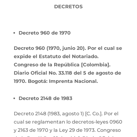
DECRETOS
Decreto 960 de 1970
Decreto 960 (1970, junio 20). Por el cual se
expide el Estatuto del Notariado.
Congreso de la República [Colombia].
Diario Oficial No. 33.118 del 5 de agosto de
1970. Bogotá: Imprenta Nacional.
Decreto 2148 de 1983
Decreto 2148 (1983, agosto 1) [C. Co.]. Por el
cual se reglamentan lo decretos-leyes 0960
y 2163 de 1970 y la Ley 29 de 1973. Congreso