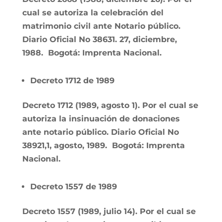
cual se autoriza la celebración del
matrimonio civil ante Notario público.
Diario Oficial No 38631. 27, diciembre,
1988. Bogotá: Imprenta Nacional.
Decreto 1712 de 1989
Decreto 1712 (1989, agosto 1). Por el cual se
autoriza la insinuación de donaciones
ante notario público. Diario Oficial No
38921,1, agosto, 1989. Bogotá: Imprenta
Nacional.
Decreto 1557 de 1989
Decreto 1557 (1989, julio 14). Por el cual se