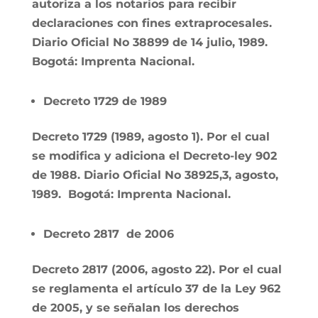
autoriza a los notarios para recibir
declaraciones con fines extraprocesales.
Diario Oficial No 38899 de 14 julio, 1989.
Bogotá: Imprenta Nacional.
Decreto 1729 de 1989
Decreto 1729 (1989, agosto 1). Por el cual
se modifica y adiciona el Decreto-ley 902
de 1988. Diario Oficial No 38925,3, agosto,
1989. Bogotá: Imprenta Nacional.
Decreto 2817 de 2006
Decreto 2817 (2006, agosto 22). Por el cual
se reglamenta el artículo 37 de la Ley 962
de 2005, y se señalan los derechos