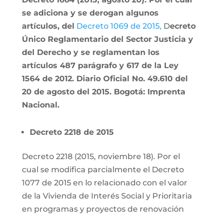
se adiciona y se derogan algunos
artículos, del
Decreto 1069 de 2015,
D
ecreto
Único Reglamentario del Sector Justicia y
del Derecho y se reglamentan los
artículos 487 parágrafo y 617 de la Ley
1564 de 2012. Diario Oficial No. 49.610 del
20 de agosto del 2015. Bogotá: Imprenta
Nacional.
Decreto 2218 de 2015
Decreto 2218 (2015, noviembre 18). Por el
cual se modifica parcialmente el Decreto
1077 de 2015 en lo relacionado con el valor
de la Vivienda de Interés Social y Prioritaria
en programas y proyectos de renovación