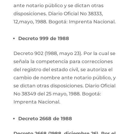
ante notario público y se dictan otras
disposiciones. Diario Oficial No 38333,
12,mayo, 1988. Bogotá: Imprenta Nacional.
Decreto 999 de 1988
Decreto 902 (1988, mayo 23). Por la cual se
señala la competencia para correcciones
del registro del estado civil, se autoriza el
cambio de nombre ante notario público, y
se dictan otras disposiciones. Diario Oficial
No 38349 del 25 mayo, 1988. Bogotá:
Imprenta Nacional.
Decreto 2668 de 1988
Decreto 2668 (1988, diciembre 26). Por el