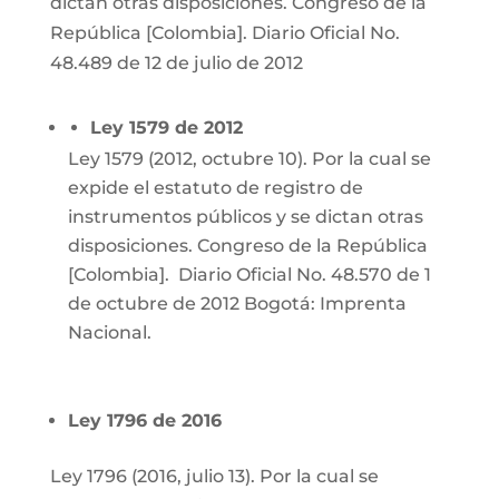
dictan otras disposiciones. Congreso de la
República [Colombia]. Diario Oficial No.
48.489 de 12 de julio de 2012
Ley 1579 de 2012
Ley 1579 (2012, octubre 10). Por la cual se
expide el estatuto de registro de
instrumentos públicos y se dictan otras
disposiciones.
Congreso de la República
[Colombia].
Diario Oficial No. 48.570 de 1
de octubre de 2012
Bogotá: Imprenta
Nacional.
Ley 1796 de 2016
Ley 1796 (2016, julio 13). Por la cual se