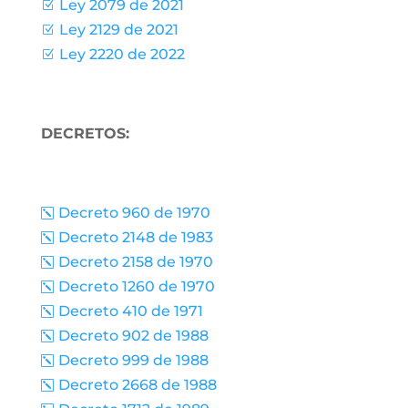
Ley 2079 de 2021
Z
Ley 2129 de 2021
Z
Ley 2220 de 2022
Z
DECRETOS:
Decreto 960 de 1970
k
Decreto 2148 de 1983
k
Decreto 2158 de 1970
k
Decreto 1260 de 1970
k
Decreto 410 de 1971
k
Decreto 902 de 1988
k
Decreto 999 de 1988
k
Decreto 2668 de 1988
k