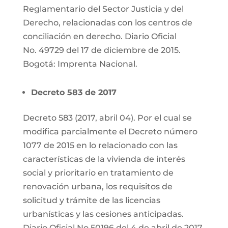
Reglamentario del Sector Justicia y del
Derecho, relacionadas con los centros de
conciliación en derecho. Diario Oficial
No. 49729 del 17 de diciembre de 2015.
Bogotá: Imprenta Nacional.
Decreto 583 de 2017
Decreto 583 (2017, abril 04). Por el cual se
modifica parcialmente el Decreto número
1077 de 2015 en lo relacionado con las
características de la vivienda de interés
social y prioritario en tratamiento de
renovación urbana, los requisitos de
solicitud y trámite de las licencias
urbanísticas y las cesiones anticipadas.
Diario Oficial No 50196 del 4 de abril de 2017.