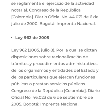
se reglamenta el ejercicio de la actividad
notarial. Congreso de la República
[Colombia]. Diario Oficial No. 44.071 de 6 de
julio de 2000. Bogotá: Imprenta Nacional.
Ley 962 de 2005
Ley 962 (2005, julio 8). Por la cual se dictan
disposiciones sobre racionalización de
trámites y procedimientos administrativos
de los organismos y entidades del Estado y
de los particulares que ejercen funciones
públicas o prestan servicios públicos.
Congreso de la República [Colombia]. Diario
Oficial No. 46.023 de 6 de septiembre de
2005. Bogotá: Imprenta Nacional.