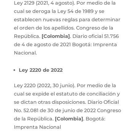
Ley 2129 (2021, 4 agosto).
Por medio de la
cual se deroga la Ley 54 de 1989 y se
establecen nuevas reglas para determinar
el orden de los apellidos
.
Congreso de la
República.
[Colombia]
. Diario oficial 51.756
de 4 de agosto de 2021 Bogotá: Imprenta
Nacional.
Ley 2220 de 2022
Ley 2220 (2022, 30 junio).
Por medio de la
cual se expide el estatuto de conciliación y
se dictan otras disposiciones
.
Diario Oficial
No. 52.081 de 30 de junio de 2022
Congreso
de la República.
[Colombia]
. Bogotá:
Imprenta Nacional