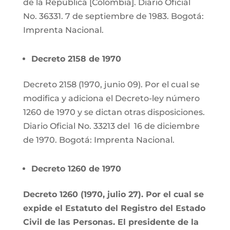
de la República [Colombia]. Diario Oficial
No. 36331. 7 de septiembre de 1983. Bogotá:
Imprenta Nacional.
Decreto 2158 de 1970
Decreto 2158 (1970, junio 09). Por el cual se
modifica y adiciona el Decreto-ley número
1260 de 1970 y se dictan otras disposiciones.
Diario Oficial No. 33213 del 16 de diciembre
de 1970. Bogotá: Imprenta Nacional.
Decreto 1260 de 1970
Decreto 1260 (1970, julio 27). Por el cual se
expide el Estatuto del Registro del Estado
Civil de las Personas. El presidente de la