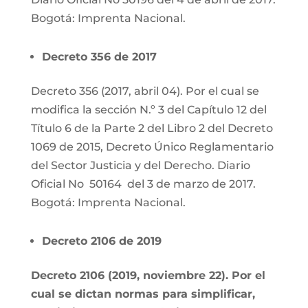
Bogotá: Imprenta Nacional.
Decreto 356 de 2017
Decreto 356 (2017, abril 04). Por el cual se
modifica la sección N.º 3 del Capítulo 12 del
Título 6 de la Parte 2 del Libro 2 del Decreto
1069 de 2015, Decreto Único Reglamentario
del Sector Justicia y del Derecho.
Diario
Oficial No 50164 del 3 de marzo de 2017.
Bogotá: Imprenta Nacional.
Decreto 2106 de 2019
Decreto 2106 (2019, noviembre 22). Por el
cual se dictan normas para simplificar,