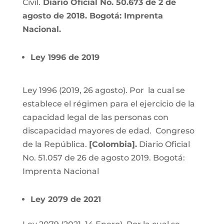
Civil.
Diario Oficial No. 50.673 de 2 de
agosto de 2018. Bogotá: Imprenta
Nacional.
Ley 1996 de 2019
Ley 1996 (2019, 26 agosto).
Por la cual se
establece el régimen para el ejercicio de la
capacidad legal de las personas con
discapacidad mayores de edad. Congreso
de la República.
[Colombia].
Diario Oficial
No. 51.057 de 26 de agosto 2019. Bogotá:
Imprenta Nacional
Ley 2079 de 2021