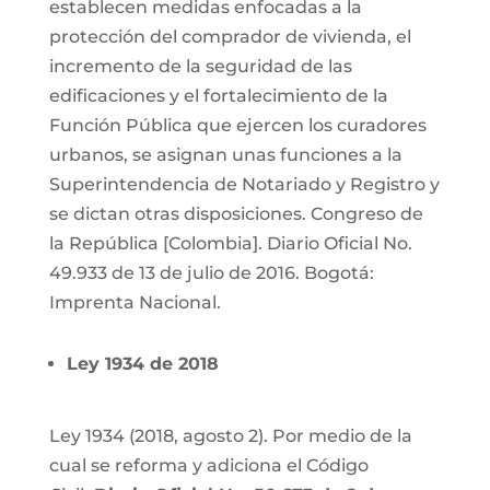
establecen medidas enfocadas a la
protección del comprador de vivienda, el
incremento de la seguridad de las
edificaciones y el fortalecimiento de la
Función Pública que ejercen los curadores
urbanos, se asignan unas funciones a la
Superintendencia de Notariado y Registro y
se dictan otras disposiciones. Congreso de
la República [Colombia]. Diario Oficial No.
49.933 de 13 de julio de 2016. Bogotá:
Imprenta Nacional.
Ley 1934 de 2018
Ley 1934 (2018, agosto 2).
Por medio de la
cual se reforma y adiciona el Código