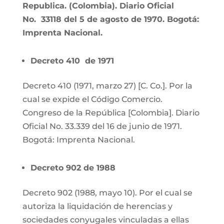
Republica. (Colombia). Diario Oficial
No. 33118 del 5 de agosto de 1970. Bogotá:
Imprenta Nacional.
Decreto 410 de 1971
Decreto 410 (1971, marzo 27) [C. Co.]. Por la
cual se expide el Código Comercio.
Congreso de la República [Colombia]. Diario
Oficial No. 33.339 del 16 de junio de 1971.
Bogotá: Imprenta Nacional.
Decreto 902 de 1988
Decreto 902 (1988, mayo 10). Por el cual se
autoriza la liquidación de herencias y
sociedades conyugales vinculadas a ellas