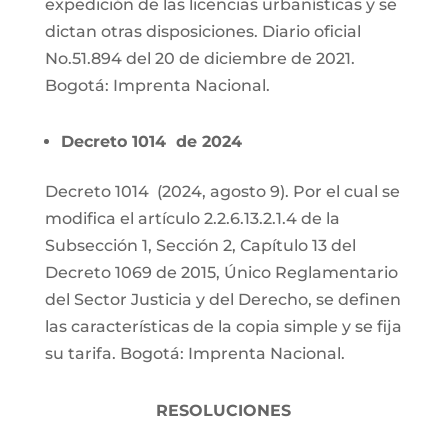
expedición de las licencias urbanísticas y se
dictan otras disposiciones. Diario oficial
No.51.894 del 20 de diciembre de 2021.
Bogotá: Imprenta Nacional.
Decreto 1014 de 2024
Decreto 1014 (2024, agosto 9). Por el cual se
modifica el artículo 2.2.6.13.2.1.4 de la
Subsección 1, Sección 2, Capítulo 13 del
Decreto 1069 de 2015, Único Reglamentario
del Sector Justicia y del Derecho, se definen
las características de la copia simple y se fija
su tarifa. Bogotá: Imprenta Nacional.
RESOLUCIONES