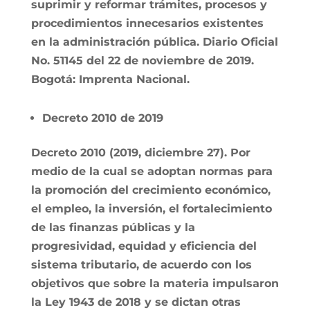
suprimir y reformar trámites, procesos y
procedimientos innecesarios existentes
en la administración pública
. Diario Oficial
No. 51145 del 22 de noviembre de 2019.
Bogotá: Imprenta Nacional.
Decreto 2010 de 2019
Decreto 2010 (2019, diciembre 27). Por
medio de la cual se adoptan normas para
la promoción del crecimiento económico,
el empleo, la inversión, el fortalecimiento
de las finanzas públicas y la
progresividad, equidad y eficiencia del
sistema tributario, de acuerdo con los
objetivos que sobre la materia impulsaron
la Ley 1943 de 2018 y se dictan otras