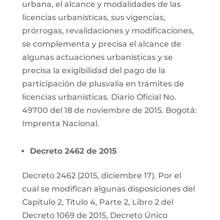
urbana, el alcance y modalidades de las
licencias urbanísticas, sus vigencias,
prórrogas, revalidaciones y modificaciones,
se complementa y precisa el alcance de
algunas actuaciones urbanísticas y se
precisa la exigibilidad del pago de la
participación de plusvalía en trámites de
licencias urbanísticas. Diario Oficial No.
49700 del 18 de noviembre de 2015. Bogotá:
Imprenta Nacional.
Decreto 2462 de 2015
Decreto 2462 (2015, diciembre 17). Por el
cual se modifican algunas disposiciones del
Capítulo 2, Título 4, Parte 2, Libro 2 del
Decreto 1069 de 2015, Decreto Único