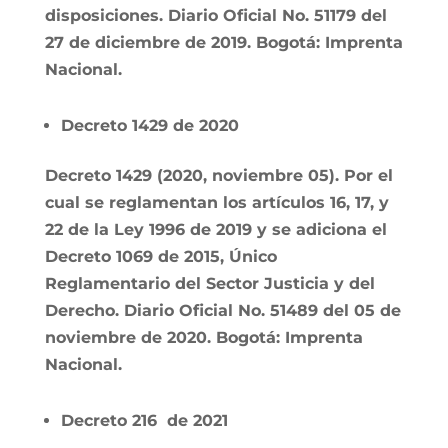
disposiciones
. Diario Oficial No. 51179 del
27 de diciembre de 2019. Bogotá: Imprenta
Nacional.
Decreto 1429 de 2020
Decreto 1429 (2020, noviembre 05). Por el
cual se reglamentan los artículos 16, 17, y
22 de la Ley 1996 de 2019 y se adiciona el
Decreto 1069 de 2015, Único
Reglamentario del Sector Justicia y del
Derecho. Diario Oficial No. 51489 del 05 de
noviembre de 2020. Bogotá: Imprenta
Nacional.
Decreto 216 de 2021