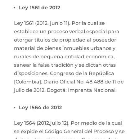
Ley 1561 de 2012
Ley 1561 (2012, junio 11). Por la cual se
establece un proceso verbal especial para
otorgar títulos de propiedad al poseedor
material de bienes inmuebles urbanos y
rurales de pequeña entidad económica,
sanear la falsa tradición y se dictan otras
disposiciones. Congreso de la República
[Colombia]. Diario Oficial No. 48.488 de 11 de
julio de 2012. Bogotá: Imprenta Nacional.
Ley 1564 de 2012
Ley 1564 (2012,julio 12). Por medio de la cual
se expide el Código General del Proceso y se