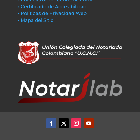
• Certificado de Accesibilidad
• Políticas de Privacidad Web
• Mapa del Sitio