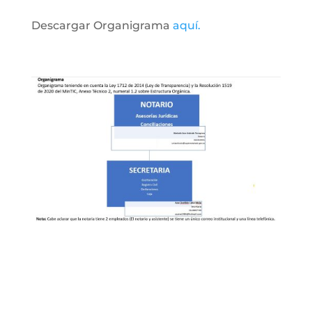
Descargar Organigrama
aquí.