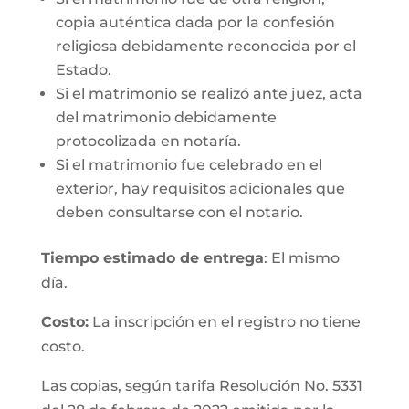
copia auténtica dada por la confesión
religiosa debidamente reconocida por el
Estado.
Si el matrimonio se realizó ante juez, acta
del matrimonio debidamente
protocolizada en notaría.
Si el matrimonio fue celebrado en el
exterior, hay requisitos adicionales que
deben consultarse con el notario.
Tiempo estimado de entrega
: El mismo
día.
Costo:
La inscripción en el registro no tiene
costo.
Las copias, según tarifa Resolución No. 5331