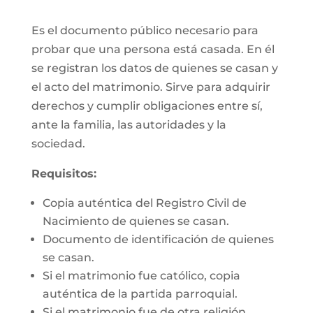
Es el documento público necesario para
probar que una persona está casada. En él
se registran los datos de quienes se casan y
el acto del matrimonio. Sirve para adquirir
derechos y cumplir obligaciones entre sí,
ante la familia, las autoridades y la
sociedad.
Requisitos:
Copia auténtica del Registro Civil de
Nacimiento de quienes se casan.
Documento de identificación de quienes
se casan.
Si el matrimonio fue católico, copia
auténtica de la partida parroquial.
Si el matrimonio fue de otra religión,