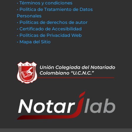
• Términos y condiciones
• Política de Tratamiento de Datos
Personales
• Políticas de derechos de autor
• Certificado de Accesibilidad
• Políticas de Privacidad Web
• Mapa del Sitio