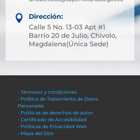
Dirección:

Calle 5 No. 13-03 Apt #1
Barrio 20 de Julio, Chivolo,
Magdalena(Única Sede)
• Términos y condiciones
• Política de Tratamiento de Datos
Personales
• Políticas de derechos de autor
• Certificado de Accesibilidad
• Políticas de Privacidad Web
• Mapa del Sitio