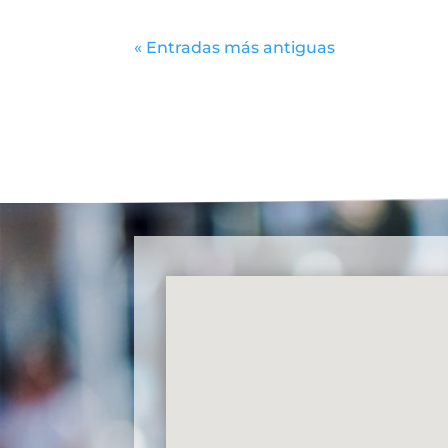
« Entradas más antiguas