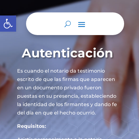
Abrir barra de herramientas
Autenticación
Es cuando el notario da testimonio
escrito de que las firmas que aparecen
en un documento privado fueron
puestas en su presencia, estableciendo
la identidad de los firmantes y dando fe
del día en que el hecho ocurrió.
Requisitos: