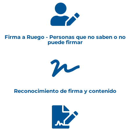

Firma a Ruego - Personas que no saben o no
puede firmar

Reconocimiento de firma y contenido
