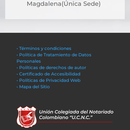
Magdalena(Única Sede)
• Términos y condiciones
• Política de Tratamiento de Datos
Personales
• Políticas de derechos de autor
• Certificado de Accesibilidad
• Políticas de Privacidad Web
• Mapa del Sitio