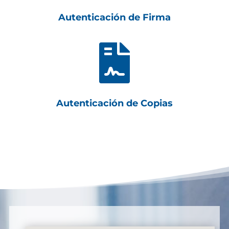
Autenticación de Firma

Autenticación de Copias