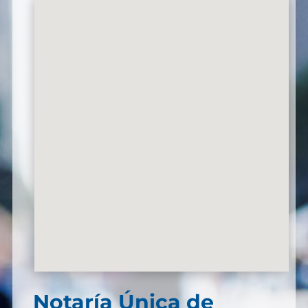
Notaría Única de