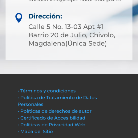
Dirección:

Calle 5 No. 13-03 Apt #1
Barrio 20 de Julio, Chivolo,
Magdalena(Única Sede)
• Términos y condiciones
• Política de Tratamiento de Datos
Personales
• Políticas de derechos de autor
• Certificado de Accesibilidad
• Políticas de Privacidad Web
• Mapa del Sitio