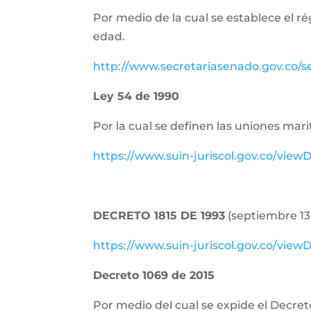
Por medio de la cual se establece el r
edad.
http://www.secretariasenado.gov.co/
Ley 54 de 1990
Por la cual se definen las uniones m
https://www.suin-juriscol.gov.co/vi
DECRETO 1815 DE 1993
(septiembre 13)
https://www.suin-juriscol.gov.co/vi
Decreto 1069 de 2015
Por medio del cual se expide el Decret