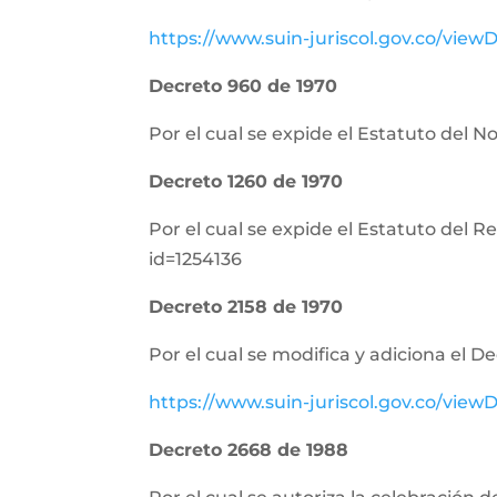
https://www.suin-juriscol.gov.co/vi
Decreto 960 de 1970
Por el cual se expide el Estatuto del N
Decreto 1260 de 1970
Por el cual se expide el Estatuto del 
id=1254136
Decreto 2158 de 1970
Por el cual se modifica y adiciona el D
https://www.suin-juriscol.gov.co/vi
Decreto 2668 de 1988