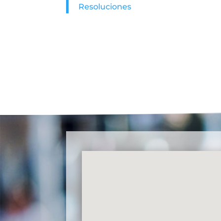
Resoluciones