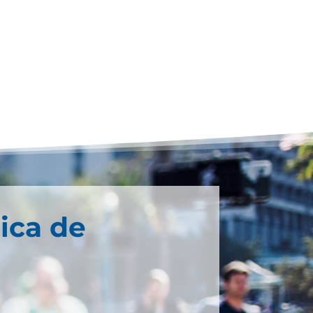
ica de