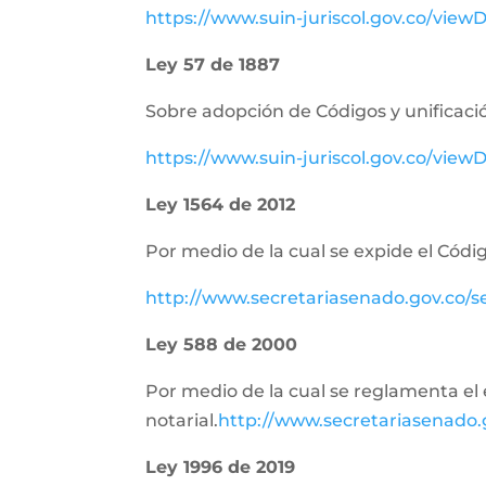
https://www.suin-juriscol.gov.co/vie
Ley 57 de 1887
Sobre adopción de Códigos y unificació
https://www.suin-juriscol.gov.co/vi
Ley 1564 de 2012
Por medio de la cual se expide el Códig
http://www.secretariasenado.gov.co/
Ley 588 de 2000
Por medio de la cual se reglamenta el e
notarial.
http://www.secretariasenado
Ley 1996 de 2019