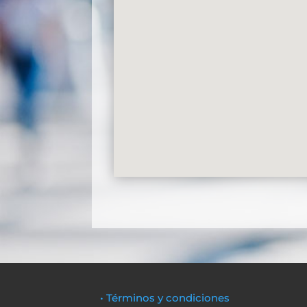
• Términos y condiciones