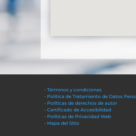
• Términos y condiciones
• Política de Tratamiento de Datos Pers
• Políticas de derechos de autor
• Certificado de Accesibilidad
• Políticas de Privacidad Web
• Mapa del Sitio