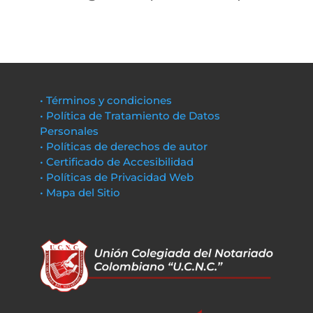
• Términos y condiciones
• Política de Tratamiento de Datos
Personales
• Políticas de derechos de autor
• Certificado de Accesibilidad
• Políticas de Privacidad Web
• Mapa del Sitio