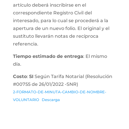
artículo deberá inscribirse en el
correspondiente Registro Civil del
interesado, para lo cual se procederá a la
apertura de un nuevo folio. El original y el
sustituto llevarán notas de recíproca
referencia.
Tiempo estimado de entrega
: El mismo
día.
Costo
:
SI
Según Tarifa Notarial (Resolución
#00755 de 26/01/2022 -SNR)
2-FORMATO-DE-MINUTA-CAMBIO-DE-NOMBRE-
VOLUNTARIO
Descarga