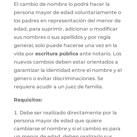
El cambio de nombre lo podrá hacer la
persona mayor de edad voluntariamente o
los padres en representación del menor de
edad, para suprimir, adicionar o modificar
sus nombres o sus apellidos y por regla
general, solo puede hacerse una vez en la
vida por
escritura pública
ante notario. Los
nuevos cambios deben estar orientados a
garantizar la identidad entre el nombre y el
género o evitar discriminaciones. Se
requiere acudir a un juez de familia.
Requisitos
:
Debe ser realizado directamente por la
persona mayor de edad que quiere
cambiarse el nombre y si el cambio es para
un menor de edad, deben realizarlo sus