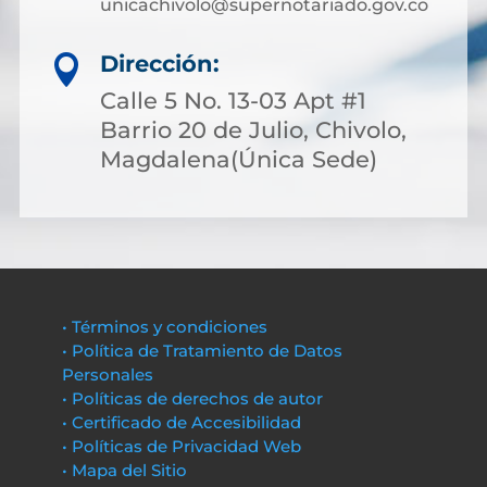
unicachivolo@supernotariado.gov.co
Dirección:

Calle 5 No. 13-03 Apt #1
Barrio 20 de Julio, Chivolo,
Magdalena(Única Sede)
• Términos y condiciones
• Política de Tratamiento de Datos
Personales
• Políticas de derechos de autor
• Certificado de Accesibilidad
• Políticas de Privacidad Web
• Mapa del Sitio