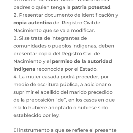
padres o quien tenga la
patria potestad
.
Presentar documento de identificación y
copia auténtica
del Registro Civil de
Nacimiento que se va a modificar.
Si se trata de integrantes de
comunidades o pueblos indígenas, deben
presentar copia del Registro Civil de
Nacimiento y el
permiso de la autoridad
indígena
reconocida por el Estado.
La mujer casada podrá proceder, por
medio de escritura pública, a adicionar o
suprimir el apellido del marido precedido
de la preposición “de”, en los casos en que
ella lo hubiere adoptado o hubiese sido
establecido por ley.
El instrumento a que se refiere el presente