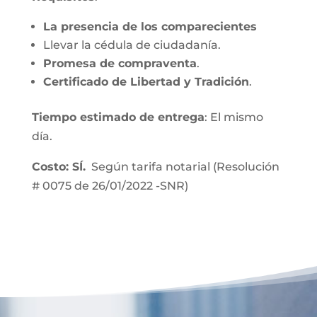
La presencia de los comparecientes
Llevar la cédula de ciudadanía.
Promesa de compraventa
.
Certificado de Libertad y Tradición
.
Tiempo estimado de entrega
: El mismo
día.
Costo: SÍ.
Según tarifa notarial (Resolución
# 0075 de 26/01/2022 -SNR)