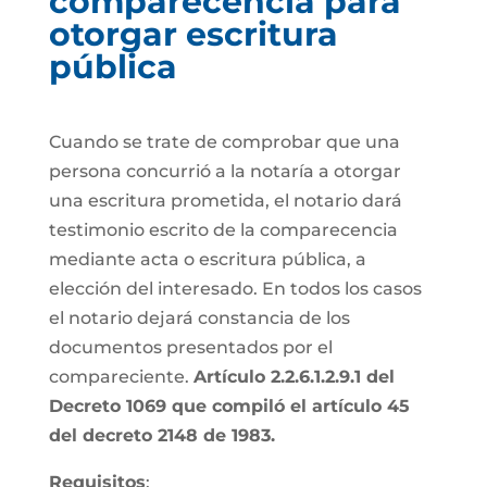
comparecencia para
otorgar escritura
pública
Cuando se trate de comprobar que una
persona concurrió a la notaría a otorgar
una escritura prometida, el notario dará
testimonio escrito de la comparecencia
mediante acta o escritura pública, a
elección del interesado. En todos los casos
el notario dejará constancia de los
documentos presentados por el
compareciente.
Artículo 2.2.6.1.2.9.1 del
Decreto 1069 que compiló el artículo 45
del decreto 2148 de 1983.
Requisitos
: