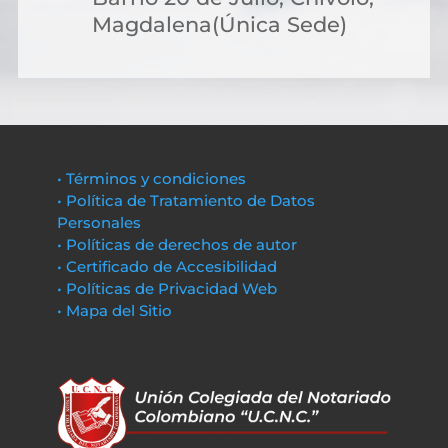
Magdalena(Única Sede)
• Términos y condiciones
• Política de Tratamiento de Datos
Personales
• Políticas de derechos de autor
• Certificado de Accesibilidad
• Políticas de Privacidad Web
• Mapa del Sitio