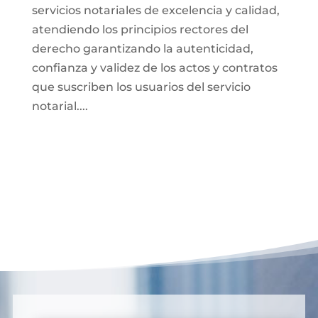
servicios notariales de excelencia y calidad,
atendiendo los principios rectores del
derecho garantizando la autenticidad,
confianza y validez de los actos y contratos
que suscriben los usuarios del servicio
notarial....